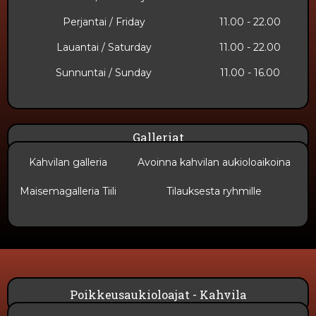
Perjantai / Friday
11.00 - 22.00
Lauantai / Saturday
11.00 - 22.00
Sunnuntai​ / Sunday
11.00 - 16.00
Galleriat
Kahvilan galleria
Avoinna kahvilan aukioloaikoina
Maisemagalleria Tiili
Tilauksesta ryhmille
Poikkeusaukioloajat - Kahvila