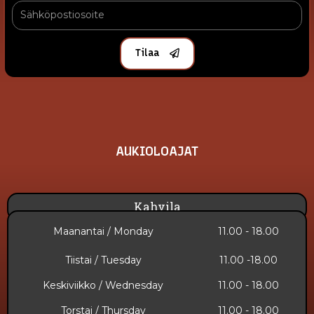
Tilaa
AUKIOLOAJAT
Kahvila
Maanantai / Monday
11.00 - 18.00
Tiistai / Tuesday
11.00 -18.00
Keskiviikko / Wednesday
11.00 - 18.00
Torstai / Thursday
11.00 - 18.00