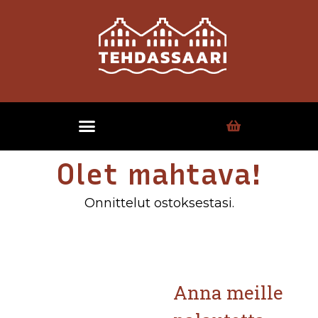
Olet mahtava!
Onnittelut ostoksestasi.
Anna meille