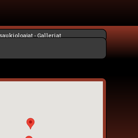
aukioloajat - Galleriat