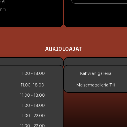
.fi
i.fi
AUKIOLOAJAT
11.00 - 18.00
Kahvilan galleria
11.00 -18.00
Maisemagalleria Tiili
11.00 - 18.00
11.00 - 18.00
11.00 - 22.00
11.00 - 22.00