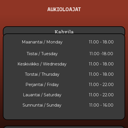
AUKIOLOAJAT
Kahvila
Maanantai / Monday
11.00 - 18.00
Tiistai / Tuesday
11.00 -18.00
Keskiviikko / Wednesday
11.00 - 18.00
Torstai / Thursday
11.00 - 18.00
Perjantai / Friday
11.00 - 22.00
Lauantai / Saturday
11.00 - 22.00
Sunnuntai​ / Sunday
11.00 - 16.00