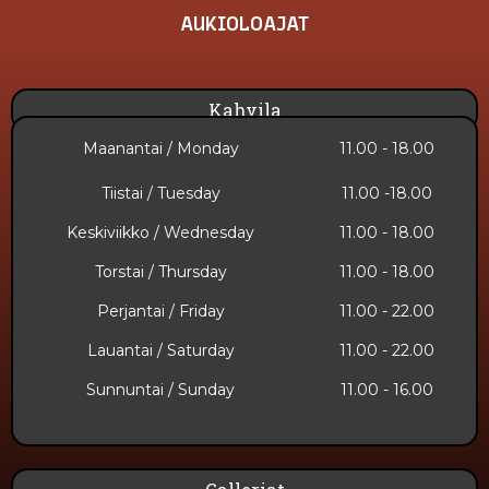
AUKIOLOAJAT
Kahvila
Maanantai / Monday
11.00 - 18.00
Tiistai / Tuesday
11.00 -18.00
Keskiviikko / Wednesday
11.00 - 18.00
Torstai / Thursday
11.00 - 18.00
Perjantai / Friday
11.00 - 22.00
Lauantai / Saturday
11.00 - 22.00
Sunnuntai​ / Sunday
11.00 - 16.00