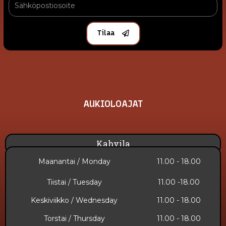
Tilaa
AUKIOLOAJAT
Kahvila
Maanantai / Monday
11.00 - 18.00
Tiistai / Tuesday
11.00 -18.00
Keskiviikko / Wednesday
11.00 - 18.00
Torstai / Thursday
11.00 - 18.00