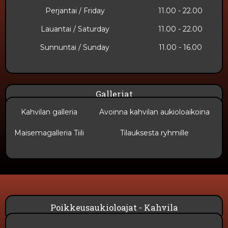
Perjantai / Friday
11.00 - 22.00
Lauantai / Saturday
11.00 - 22.00
Sunnuntai​ / Sunday
11.00 - 16.00
Galleriat
Kahvilan galleria
Avoinna kahvilan aukioloaikoina
Maisemagalleria Tiili
Tilauksesta ryhmille
Poikkeusaukioloajat - Kahvila