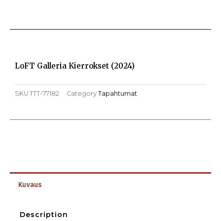
LoFT Galleria Kierrokset (2024)
SKU
TTT-77182
Category
Tapahtumat
Kuvaus
Description