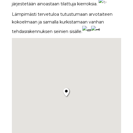
järjestetään ainoastaan tilattuja kierroksia.
Lämpimästi tervetuloa tutustumaan arvotaiteen
kokoelmaan ja samalla kurkistamaan vanhan
tehdasrakennuksen seinien sisälle.