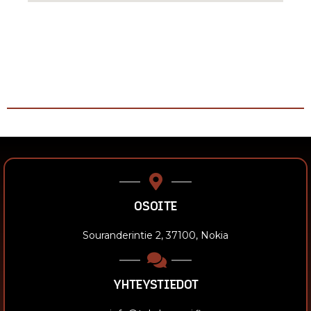
OSOITE
Souranderintie 2, 37100, Nokia
YHTEYSTIEDOT