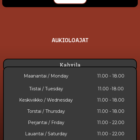
AUKIOLOAJAT
Kahvila
Maanantai / Monday
11.00 - 18.00
Tiistai / Tuesday
11.00 -18.00
Keskiviikko / Wednesday
11.00 - 18.00
Torstai / Thursday
11.00 - 18.00
Perjantai / Friday
11.00 - 22.00
Lauantai / Saturday
11.00 - 22.00