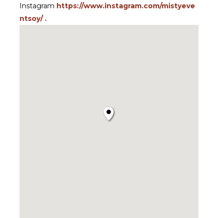
Instagram
https://www.instagram.com/mistyeve
ntsoy/ .