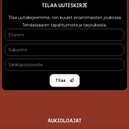
TILAA UUTISKIRJE
Tilaa uutiskirjeemme, niin kuulet ensimmäisten joukossa
Tehdassaaren tapahtumista ja tarjouksista.
Tilaa
AUKIOLOAJAT