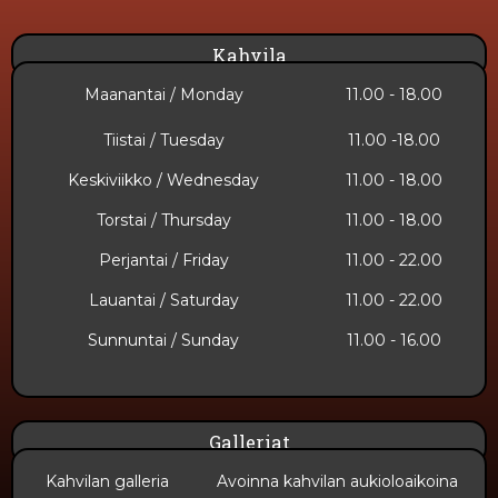
Kahvila
Maanantai / Monday
11.00 - 18.00
Tiistai / Tuesday
11.00 -18.00
Keskiviikko / Wednesday
11.00 - 18.00
Torstai / Thursday
11.00 - 18.00
Perjantai / Friday
11.00 - 22.00
Lauantai / Saturday
11.00 - 22.00
Sunnuntai​ / Sunday
11.00 - 16.00
Galleriat
Kahvilan galleria
Avoinna kahvilan aukioloaikoina