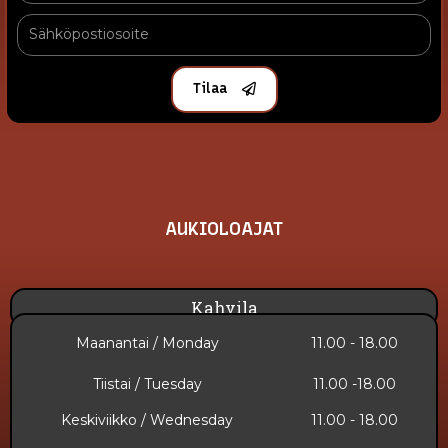
Tilaa
AUKIOLOAJAT
Kahvila
Maanantai / Monday
11.00 - 18.00
Tiistai / Tuesday
11.00 -18.00
Keskiviikko / Wednesday
11.00 - 18.00