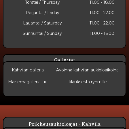
Torstai / Thursday
11.00 - 18.00
Perjantai / Friday
11.00 - 22.00
Lauantai / Saturday
11.00 - 22.00
Sunnuntai​ / Sunday
11.00 - 16.00
Galleriat
Kahvilan galleria
Avoinna kahvilan aukioloaikoina
Maisemagalleria Tiili
Tilauksesta ryhmille
Poikkeusaukioloajat - Kahvila