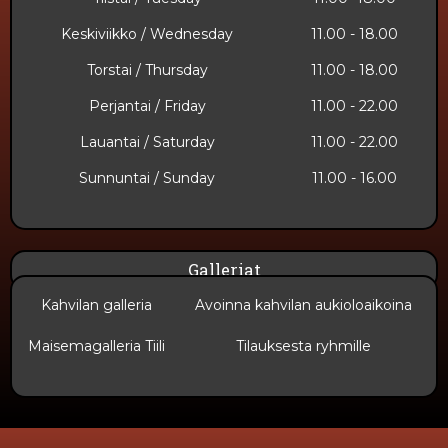
Keskiviikko / Wednesday
11.00 - 18.00
Torstai / Thursday
11.00 - 18.00
Perjantai / Friday
11.00 - 22.00
Lauantai / Saturday
11.00 - 22.00
Sunnuntai​ / Sunday
11.00 - 16.00
Galleriat
Kahvilan galleria
Avoinna kahvilan aukioloaikoina
Maisemagalleria Tiili
Tilauksesta ryhmille