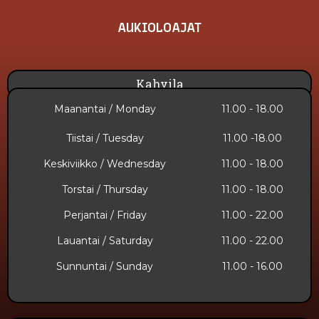
AUKIOLOAJAT
Kahvila
Maanantai / Monday
11.00 - 18.00
Tiistai / Tuesday
11.00 -18.00
Keskiviikko / Wednesday
11.00 - 18.00
Torstai / Thursday
11.00 - 18.00
Perjantai / Friday
11.00 - 22.00
Lauantai / Saturday
11.00 - 22.00
Sunnuntai​ / Sunday
11.00 - 16.00